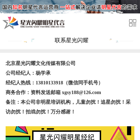
联系星光闪耀
北京星光闪耀文化传媒有限公司
公司经纪人：杨学承
经纪人热线：13810133918（微信同手机号）
商务合作：资料发送邮箱 xgsy188@126.com
备注：本公司非明星培训机构，
儿童勿扰！追星勿扰！采
访勿扰！拍戏勿扰！万分感谢！