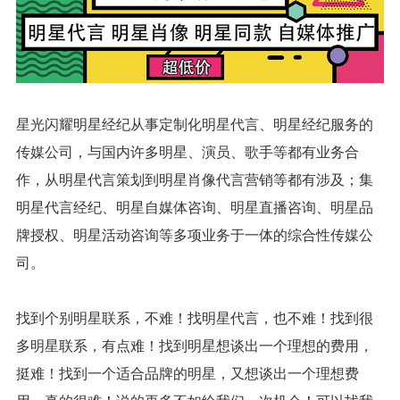
星光闪耀明星经纪从事定制化明星代言、明星经纪服务的
传媒公司，与国内许多明星、演员、歌手等都有业务合
作，从明星代言策划到明星肖像代言营销等都有涉及；集
明星代言经纪、明星自媒体咨询、明星直播咨询、明星品
牌授权、明星活动咨询等多项业务于一体的综合性传媒公
司。
找到个别明星联系，不难！找明星代言，也不难！找到很
多明星联系，有点难！找到明星想谈出一个理想的费用，
挺难！找到一个适合品牌的明星，又想谈出一个理想费