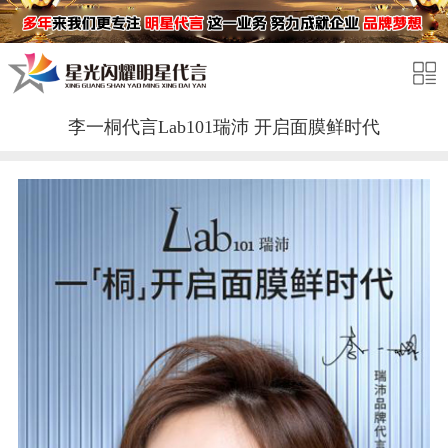
李一桐代言Lab101瑞沛 开启面膜鲜时代