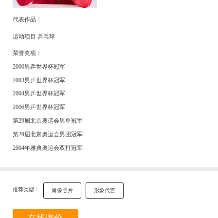
代表作品：
运动项目 乒乓球
荣誉奖项：
2000男乒世界杯冠军
2003男乒世界杯冠军
2004男乒世界杯冠军
2006男乒世界杯冠军
第29届北京奥运会男单冠军
第29届北京奥运会男团冠军
2004年雅典奥运会双打冠军
推荐类型：
肖像照片
形象代言